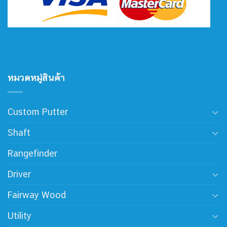
หมวดหมู่สินค้า
Custom Putter
Shaft
Rangefinder
Driver
Fairway Wood
Utility