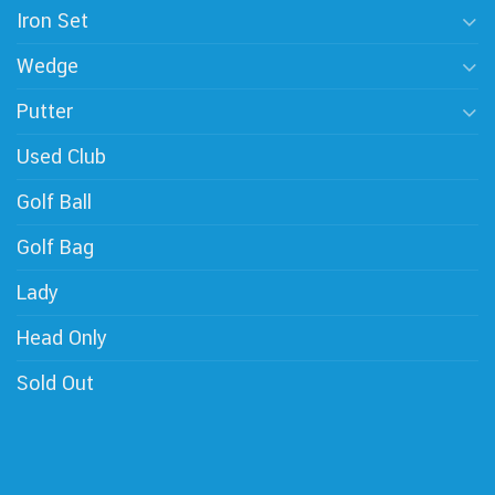
Iron Set
Wedge
Putter
Used Club
Golf Ball
Golf Bag
Lady
Head Only
Sold Out