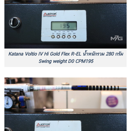
Katana Voltio IV Hi Gold Flex R-EL น้ำหนักรวม 280 กรัม
Swing weight D0 CPM195