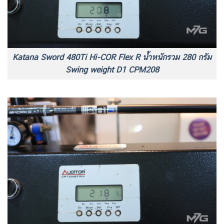
Katana Sword 480Ti Hi-COR Flex R น้ำหนักรวม 280 กรัม
Swing weight D1 CPM208