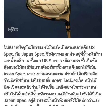
ในตลาดปัจจุบันมีการแบ่งไม้กอล์ฟเป็นสองตลาดคือ
US
Spec.
กับ
Japan Spec.
ซึ่งมีความแตกต่างอยู่ที่น้ำหนักก้าน
และน้ำหนักรวม ซึ่งของ
US Spec.
จะมีมากกว่า ซึ่งเป็นข้อ
ด้อยของไม้กอล์ฟแบรนด์อเมริกาทั้งหลาย
จึงออกไม้ที่เป็น
Asian Spec.
มาแบ่งส่วนครองตลาด ส่วนข้อได้เปรียบคือ
ก้านมีสลีฟที่ช่วยให้ปรับเปลี่ยนองศา ไลน์แองเกิ้ล หน้าไม้
ปิด-เปิดและสลับก้านให้ง่ายขึ้น แต่ถึงอย่างไรการพยายาม
ปรับให้ไม้กอล์ฟมีน้ำหนักรวมเบาลง ก็ยังหนักกว่าหัวไม้ที่เป็น
Japan Spec.
อยู่ดี เพราะน้ำหนักหัวของหัวไม้หนักกว่าและ