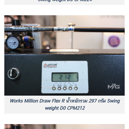
Works Million Draw Flex R น้ำหนักรวม 297 กรัม Swing
weight D0 CPM212