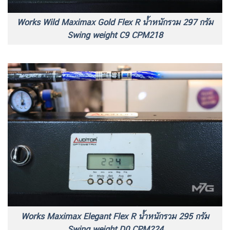
Works Wild Maximax Gold Flex R น้ำหนักรวม 297 กรัม
Swing weight C9 CPM218
Works Maximax Elegant Flex R น้ำหนักรวม 295 กรัม
Swing weight D0 CPM224