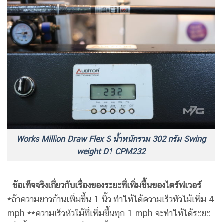
Works Million Draw Flex S น้ำหนักรวม 302 กรัม Swing
weight D1 CPM232
ข้อเท็จจริงเกี่ยวกับเรื่องของระยะที่เพิ่มขึ้นของไดร์ฟเวอร์
*ถ้าความยาวก้านเพิ่มขึ้น 1 นิ้ว ทำให้ได้ความเร็วหัวไม้เพิ่ม 4
mph **ความเร็วหัวไม้ที่เพิ่มขึ้นทุก 1 mph จะทำให้ได้ระยะ