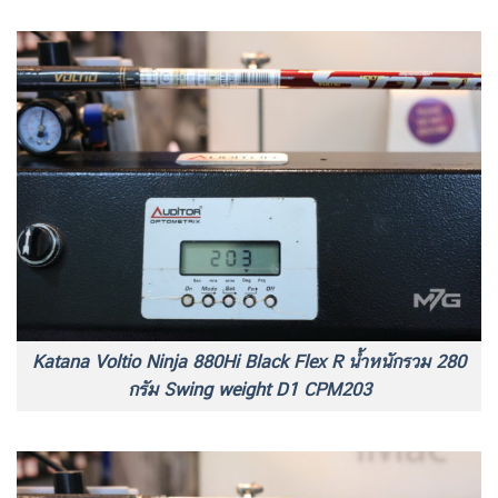
Katana Voltio Ninja 880Hi Black Flex R น้ำหนักรวม 280
กรัม Swing weight D1 CPM203