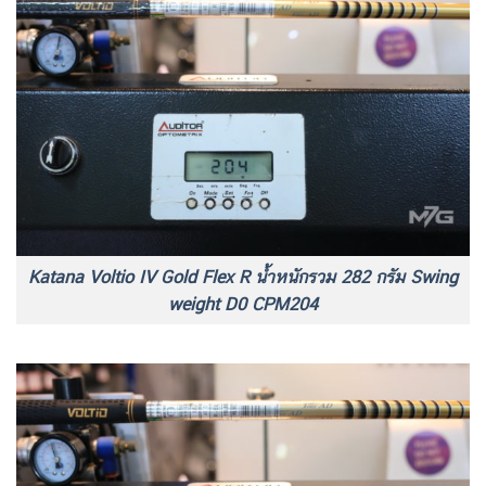
Katana Voltio IV Gold Flex R น้ำหนักรวม 282 กรัม Swing
weight D0 CPM204