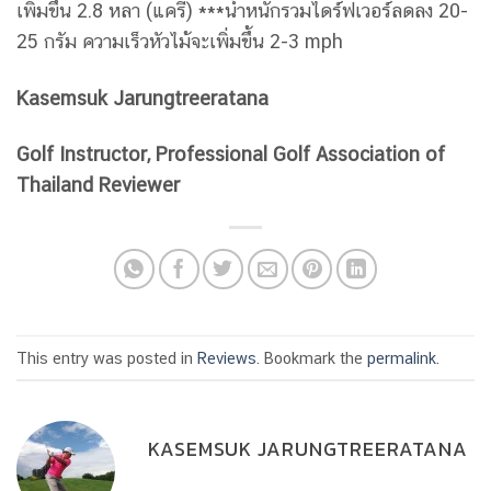
เพิ่มขึ้น 2.8 หลา (แครี่) ***น้ำหนักรวมไดร์ฟเวอร์ลดลง 20-
25 กรัม ความเร็วหัวไม้จะเพิ่มขึ้น 2-3 mph
Kasemsuk Jarungtreeratana
Golf Instructor, Professional Golf Association of
Thailand
Reviewer
This entry was posted in
Reviews
. Bookmark the
permalink
.
KASEMSUK JARUNGTREERATANA