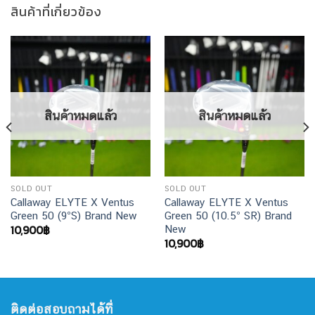
สินค้าที่เกี่ยวข้อง
สินค้าหมดแล้ว
สินค้าหมดแล้ว
SOLD OUT
SOLD OUT
Callaway ELYTE X Ventus
Callaway ELYTE X Ventus
Green 50 (9°S) Brand New
Green 50 (10.5° SR) Brand
10,900
฿
New
10,900
฿
ติดต่อสอบถามได้ที่