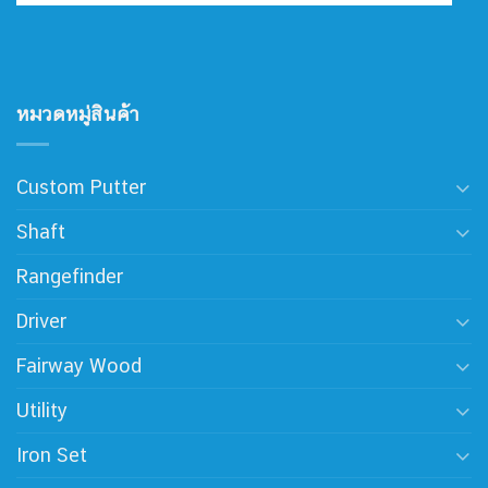
หมวดหมู่สินค้า
Custom Putter
Shaft
Rangefinder
Driver
Fairway Wood
Utility
Iron Set