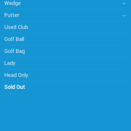
Wedge
Putter
Used Club
Golf Ball
Golf Bag
Lady
Head Only
Sold Out