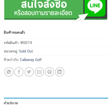
สินค้าหมดแล้ว
รหัสสินค้า:
IR0074
หมวดหมู่:
Sold Out
ป้ายกำกับ:
Callaway Golf
คำอธิบาย