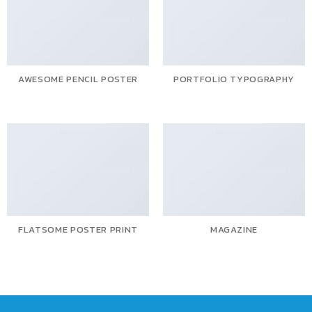
AWESOME PENCIL POSTER
PORTFOLIO TYPOGRAPHY
FLATSOME POSTER PRINT
MAGAZINE