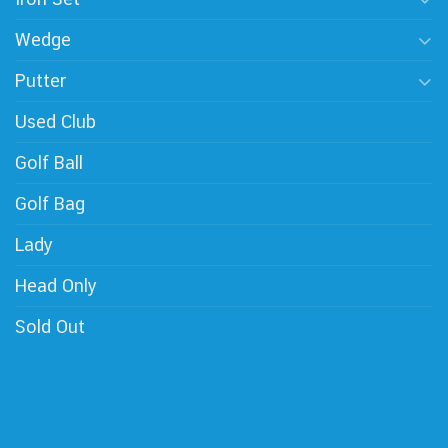
Wedge
Putter
Used Club
Golf Ball
Golf Bag
Lady
Head Only
Sold Out