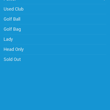
Used Club
Golf Ball
Golf Bag
Lady
Head Only
Sold Out