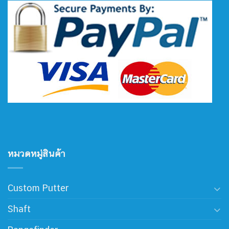
หมวดหมู่สินค้า
Custom Putter
Shaft