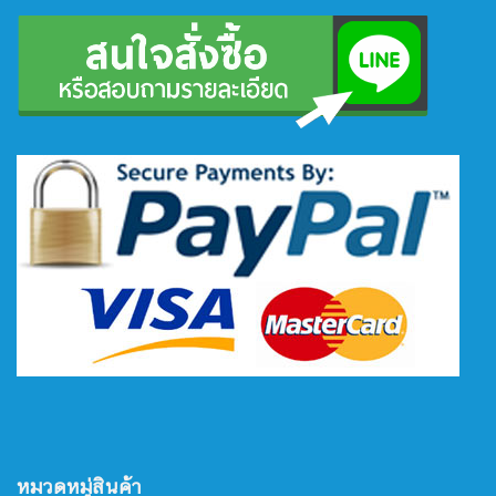
หมวดหมู่สินค้า