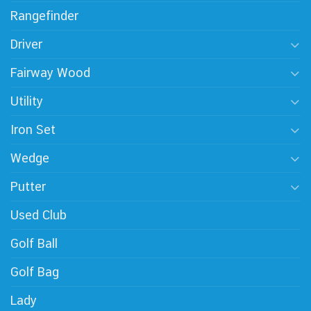
Rangefinder
Driver
Fairway Wood
Utility
Iron Set
Wedge
Putter
Used Club
Golf Ball
Golf Bag
Lady