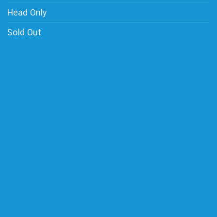
Head Only
Sold Out