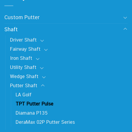
Custom Putter
Shaft
Driver Shaft
Fairway Shaft
Iron Shaft
Utility Shaft
Wedge Shaft
Putter Shaft
LA Golf
TPT Putter Pulse
Diamana P135
DeraMax 02P Putter Series