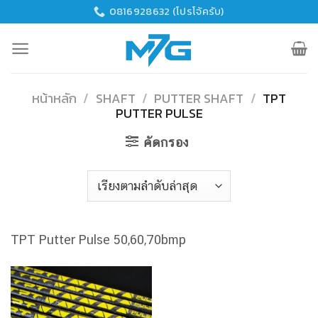
Skip
0816928632 (โปรโจ้ครับ)
to
content
หน้าหลัก
/
SHAFT
/
PUTTER SHAFT
/
TPT
PUTTER PULSE
คัดกรอง
TPT Putter Pulse 50,60,70bmp