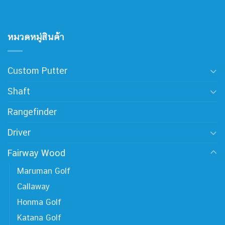
หมวดหมู่สินค้า
Custom Putter
Shaft
Rangefinder
Driver
Fairway Wood
Maruman Golf
Callaway
Honma Golf
Katana Golf