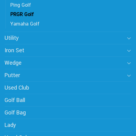
Ping Golf
PRGR Golf
Yamaha Golf
Utility
Iron Set
Wedge
Putter
Used Club
Golf Ball
Golf Bag
Lady