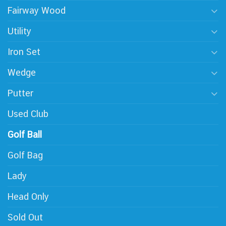
Fairway Wood
Utility
Iron Set
Wedge
Putter
Used Club
Golf Ball
Golf Bag
Lady
Head Only
Sold Out