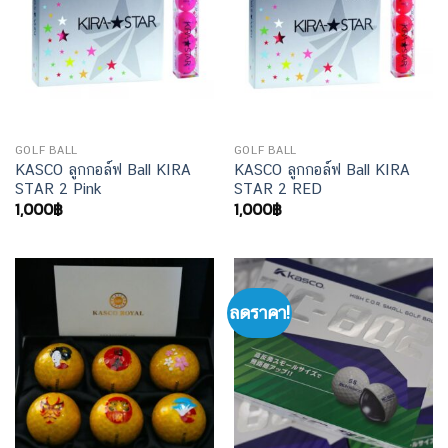
GOLF BALL
GOLF BALL
KASCO ลูกกอล์ฟ Ball KIRA
KASCO ลูกกอล์ฟ Ball KIRA
STAR 2 Pink
STAR 2 RED
1,000
฿
1,000
฿
ลดราคา!