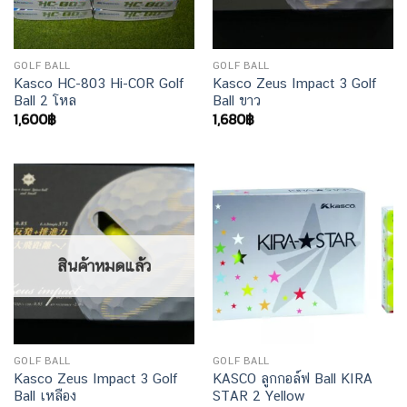
GOLF BALL
GOLF BALL
Kasco HC-803 Hi-COR Golf
Kasco Zeus Impact 3 Golf
Ball 2 โหล
Ball ขาว
1,600
฿
1,680
฿
สินค้าหมดแล้ว
GOLF BALL
GOLF BALL
Kasco Zeus Impact 3 Golf
KASCO ลูกกอล์ฟ Ball KIRA
Ball เหลือง
STAR 2 Yellow