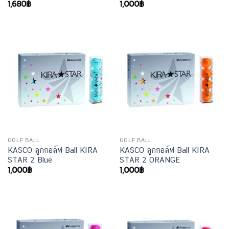
1,680
฿
1,000
฿
GOLF BALL
GOLF BALL
KASCO ลูกกอล์ฟ Ball KIRA
KASCO ลูกกอล์ฟ Ball KIRA
STAR 2 Blue
STAR 2 ORANGE
1,000
฿
1,000
฿