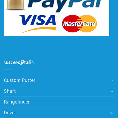
หมวดหมู่สินค้า
Custom Putter
Shaft
Rangefinder
Driver