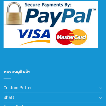
หมวดหมู่สินค้า
Custom Putter
Shaft