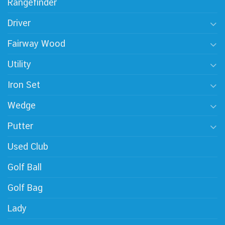
Rangefinder
Driver
Fairway Wood
Utility
Iron Set
Wedge
Putter
Used Club
Golf Ball
Golf Bag
Lady