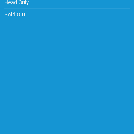
Head Only
Sold Out