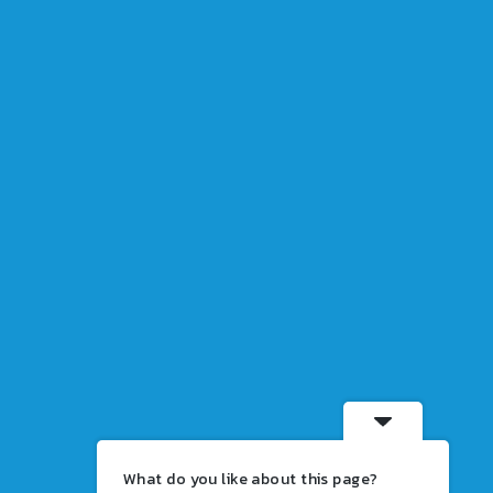
What do you like about this page?