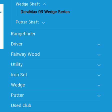
Wedge Shaft
DeraMax 03 Wedge Series
Putter Shaft
Rangefinder
Driver
Fairway Wood
Utility
Iron Set
Wedge
Putter
Used Club