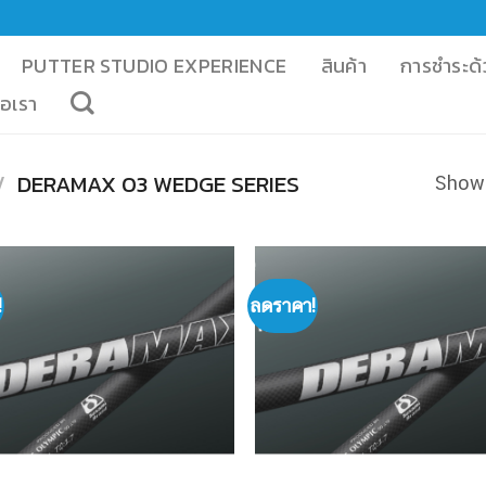
PUTTER STUDIO EXPERIENCE
สินค้า
การชำระด้
่อเรา
/
DERAMAX 03 WEDGE SERIES
Showi
!
ลดราคา!