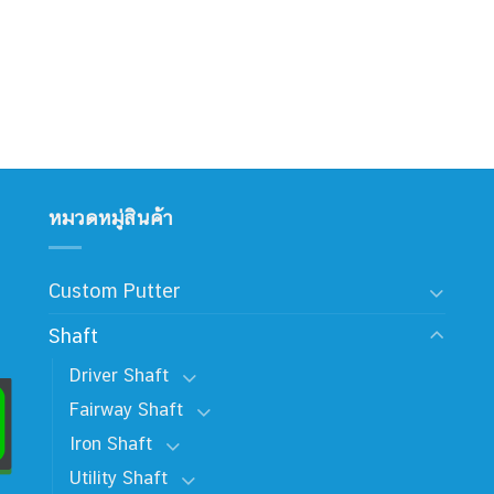
หมวดหมู่สินค้า
Custom Putter
Shaft
Driver Shaft
Fairway Shaft
Iron Shaft
Utility Shaft