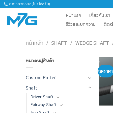
Skip
0816928632 (โปรโจ้ครับ)
to
หน้าแรก
เกี่ยวกับเรา
content
รีวิวและบทความ
ติดต
หน้าหลัก
/
SHAFT
/
WEDGE SHAFT
หมวดหมู่สินค้า
ลดราคา
Custom Putter
Shaft
Driver Shaft
Fairway Shaft
Iron Shaft