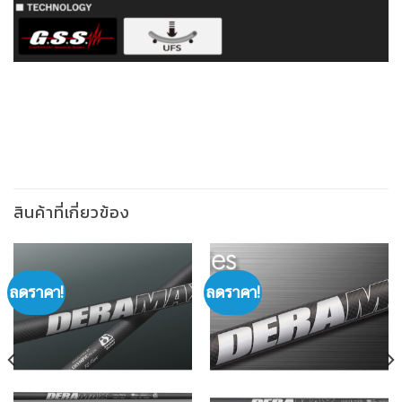
สินค้าที่เกี่ยวข้อง
ลดราคา!
ลดราคา!