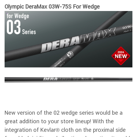
Olympic DeraMax 03W-75S For Wedge
New version of the 02 wedge series would be a
great addition to your store lineup! With the
integration of Kevlar® cloth on the proximal side