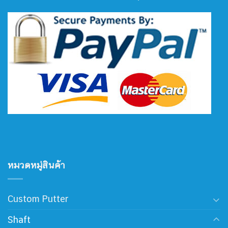
หมวดหมู่สินค้า
Custom Putter
Shaft