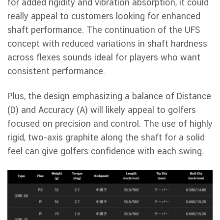
for added rigidity and vibration absorption, it could
really appeal to customers looking for enhanced
shaft performance. The continuation of the UFS
concept with reduced variations in shaft hardness
across flexes sounds ideal for players who want
consistent performance.
Plus, the design emphasizing a balance of Distance
(D) and Accuracy (A) will likely appeal to golfers
focused on precision and control. The use of highly
rigid, two-axis graphite along the shaft for a solid
feel can give golfers confidence with each swing.