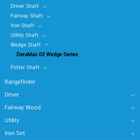
Driver Shaft
Fairway Shaft
Iron Shaft
Utility Shaft
Wedge Shaft
DeraMax 03 Wedge Series
Putter Shaft
Rangefinder
Driver
Fairway Wood
Utility
Iron Set