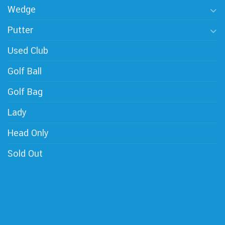
Wedge
Putter
Used Club
Golf Ball
Golf Bag
Lady
Head Only
Sold Out