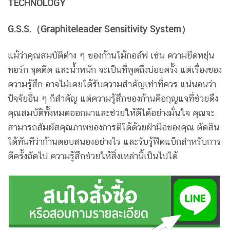
TECHNOLOGY
G.S.S.（Graphiteleader Sensitivity System）
แม้ว่าคุณสมบัติต่าง ๆ ของก้านไม้กอล์ฟ เช่น ความยืดหยุ่น
ทอร์ก จุดดีด และน้ำหนัก จะเป็นที่พูดถึงบ่อยครั้ง แต่เรื่องของ
ความรู้สึก อาจไม่เคยได้รับความสำคัญเท่าที่ควร แน่นอนว่า
ปัจจัยอื่น ๆ ก็สำคัญ แต่ความรู้สึกของก้านคือกุญแจที่ช่วยดึง
คุณสมบัติทั้งหมดออกมาและช่วยให้ตีได้อย่างมั่นใจ คุณจะ
สามารถสัมผัสคุณภาพของการตีได้ด้วยฝ่ามือของคุณ ตัดสิน
ได้ทันทีว่าก้านตอบสนองอย่างไร และรับรู้ฟีดแบ็กสำหรับการ
ตีครั้งถัดไป ความรู้สึกช่วยให้สิ่งเหล่านี้เป็นไปได้