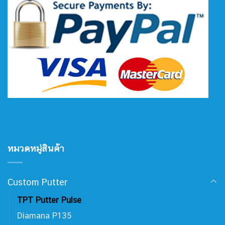
หมวดหมู่สินค้า
Custom Putter
TPT Putter Pulse
Diamana P135