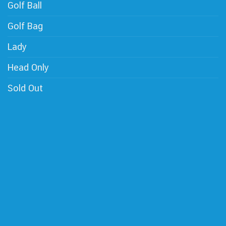
Golf Ball
Golf Bag
Lady
Head Only
Sold Out