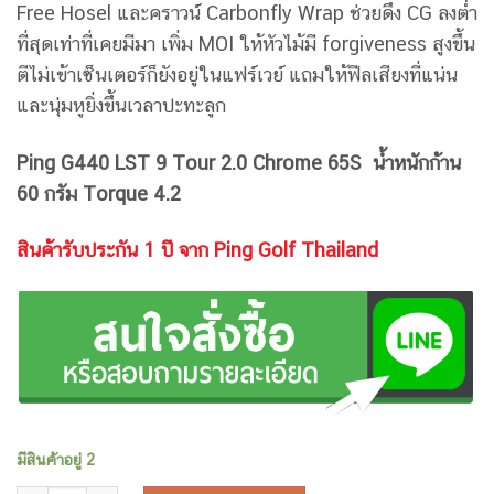
Free Hosel และคราวน์ Carbonfly Wrap ช่วยดึง CG ลงต่ำ
ที่สุดเท่าที่เคยมีมา เพิ่ม MOI ให้หัวไม้มี forgiveness สูงขึ้น
ตีไม่เข้าเซ็นเตอร์ก็ยังอยู่ในแฟร์เวย์ แถมให้ฟีลเสียงที่แน่น
และนุ่มหูยิ่งขึ้นเวลาปะทะลูก
Ping G440 LST 9 Tour 2.0 Chrome 65S น้ำหนักก้าน
60 กรัม Torque 4.2
สินค้ารับประกัน 1 ปี จาก Ping Golf Thailand
มีสินค้าอยู่ 2