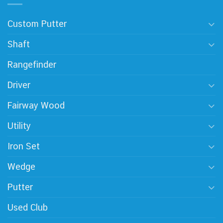
Custom Putter
Shaft
Rangefinder
Driver
Fairway Wood
Utility
Iron Set
Wedge
Putter
Used Club