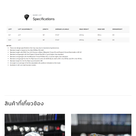
สินค้าที่เกี่ยวข้อง