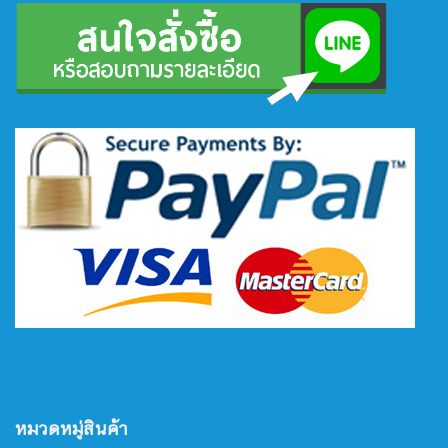
หมวดหมู่สินค้า