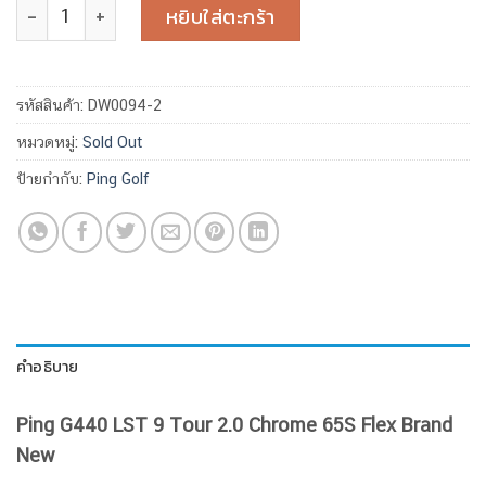
จำนวน Ping G440 LST 9 Tour 2.0 Chrome 65S Flex Brand N
หยิบใส่ตะกร้า
รหัสสินค้า:
DW0094-2
หมวดหมู่:
Sold Out
ป้ายกำกับ:
Ping Golf
คำอธิบาย
Ping G440 LST 9 Tour 2.0 Chrome 65S Flex Brand
New