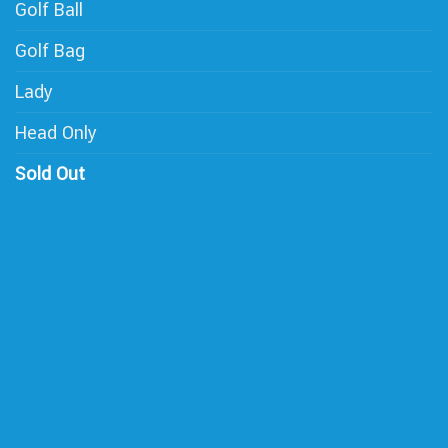
Golf Ball
Golf Bag
Lady
Head Only
Sold Out