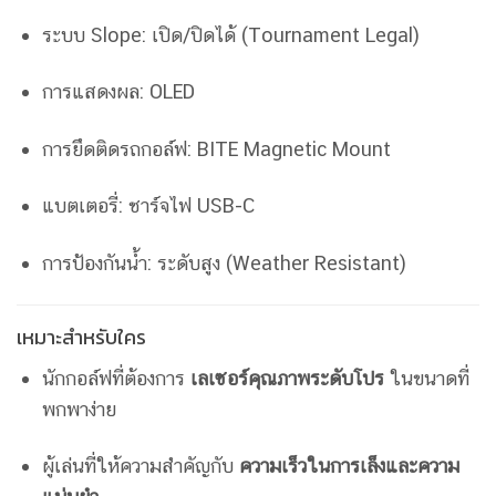
ระบบ Slope: เปิด/ปิดได้ (Tournament Legal)
การแสดงผล: OLED
การยึดติดรถกอล์ฟ: BITE Magnetic Mount
แบตเตอรี่: ชาร์จไฟ USB-C
การป้องกันน้ำ: ระดับสูง (Weather Resistant)
เหมาะสำหรับใคร
นักกอล์ฟที่ต้องการ
เลเซอร์คุณภาพระดับโปร
ในขนาดที่
พกพาง่าย
ผู้เล่นที่ให้ความสำคัญกับ
ความเร็วในการเล็งและความ