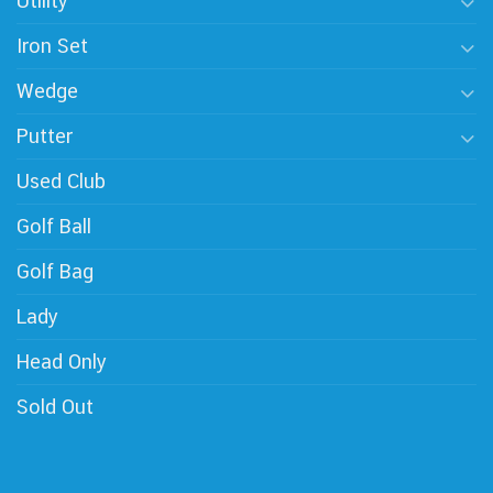
Utility
Iron Set
Wedge
Putter
Used Club
Golf Ball
Golf Bag
Lady
Head Only
Sold Out