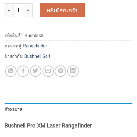
จำนวน Bushnell Pro XM Laser Rangefinder ชิ้น
หยิบใส่ตะกร้า
รหัสสินค้า:
Bush0006
หมวดหมู่:
Rangefinder
ป้ายกำกับ:
Bushnell Golf
คำอธิบาย
Bushnell
Pro XM Laser Rangefinder