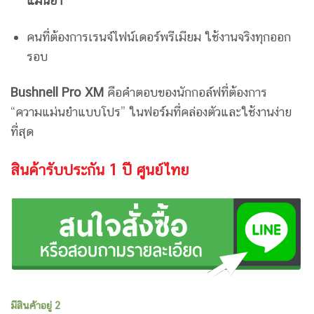
แม่นยำ
คนที่ต้องการเรนจ์ไฟน์เดอร์พรีเมียม ใช้งานจริงทุกออก
รอบ
Bushnell Pro XM
คือคำตอบของนักกอล์ฟที่ต้องการ
“ความแม่นยำแบบโปร” ในฟอร์มที่คล่องตัวและใช้งานง่าย
ที่สุด
สินค้ารับประกัน 1 ปี ศูนย์ไทย
มีสินค้าอยู่ 2