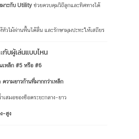
มาะกับ Utility
ช่วยควบคุมวิถีลูกและทิศทางได้
้หัวไม้ผ่านพื้นได้ลื่น และรักษามุมปะทะให้เสถียร
ะกับผู้เล่นแบบไหน
ทนเหล็ก #5 หรือ #6
าก
ความยาวก้านที่มากกว่าเหล็ก
สม่ำเสมอของช็อตระยะกลาง–ยาว
ง–สูง