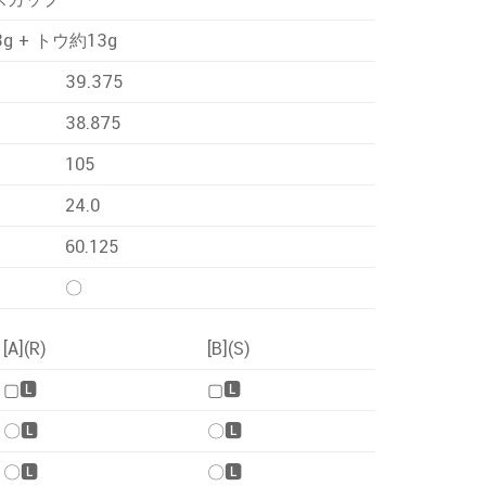
 + トウ約13g
39.375
38.875
105
24.0
60.125
〇
[A](R)
[B](S)
▢🅻
▢🅻
〇🅻
〇🅻
〇🅻
〇🅻