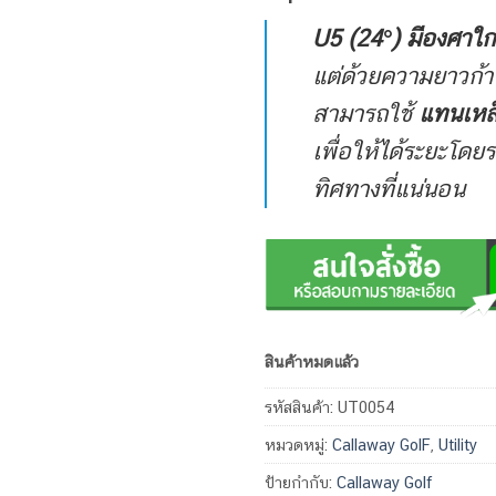
U5 (24°) มีองศาใกล
แต่ด้วยความยาวก้าน
สามารถใช้
แทนเหล
เพื่อให้ได้ระยะโดย
ทิศทางที่แน่นอน
สินค้าหมดแล้ว
รหัสสินค้า:
UT0054
หมวดหมู่:
Callaway GolF
,
Utility
ป้ายกำกับ:
Callaway Golf