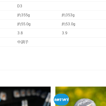
D3
約355g
約353g
約55.0g
約53.0g
3.8
3.9
中調子
ลดราคา!