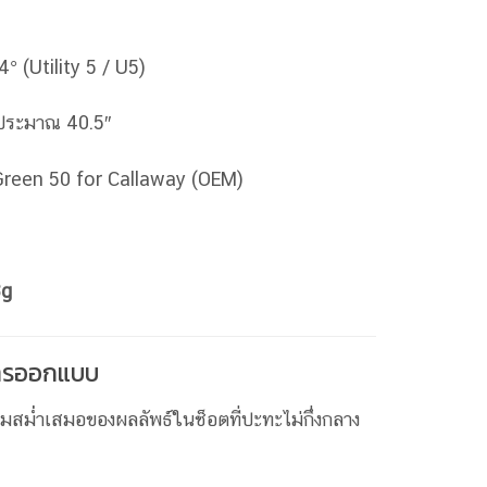
° (Utility 5 / U5)
ระมาณ 40.5″
reen 50 for Callaway (OEM)
3g
การออกแบบ
ามสม่ำเสมอของผลลัพธ์ในช็อตที่ปะทะไม่กึ่งกลาง