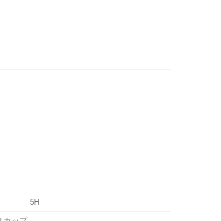
5H
ースカップ