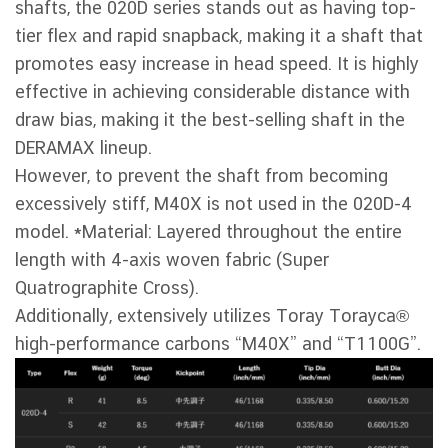
shafts, the 020D series stands out as having top-
tier flex and rapid snapback, making it a shaft that
promotes easy increase in head speed. It is highly
effective in achieving considerable distance with
draw bias, making it the best-selling shaft in the
DERAMAX lineup.
However, to prevent the shaft from becoming
excessively stiff, M40X is not used in the 020D-4
model. *Material: Layered throughout the entire
length with 4-axis woven fabric (Super
Quatrographite Cross).
Additionally, extensively utilizes Toray Torayca®
high-performance carbons “M40X” and “T1100G”.