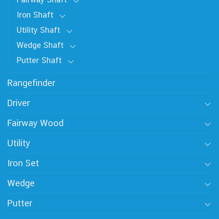
Iron Shaft
Utility Shaft
Wedge Shaft
Putter Shaft
Rangefinder
Driver
Fairway Wood
Utility
Iron Set
Wedge
Putter