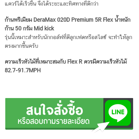
แควร์ได้เร็วขึ้น จึงได้ระยะและทิศทางที่ดีกว่า
ก้านพรีเมียม DeraMax 020D Premium 5R Flex น้ำหนัก
ก้าน 50 กรัม Mid kick
รุ่นนี้เหมาะสำหรับนักกอล์ฟที่ตีลูกเฟดหรือสไลซ์ จะทำให้ลูก
ตรงมากขึ้นครับ
ความเร็วหัวไม้ที่เหมาะสมกับ Flex R ควรมีความเร็วหัวไม้
82.7-91.7MPH