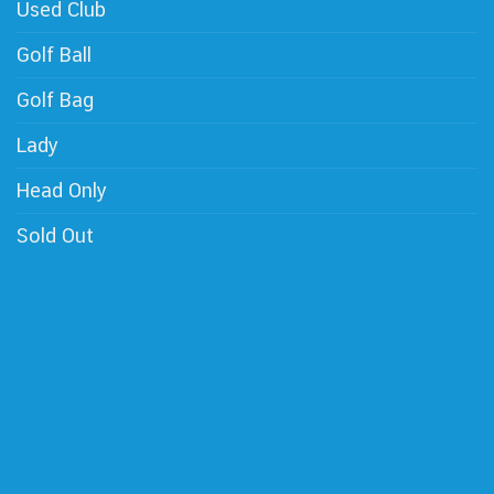
Used Club
Golf Ball
Golf Bag
Lady
Head Only
Sold Out