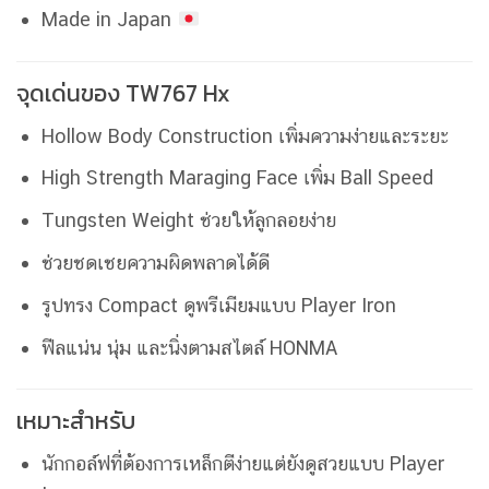
Made in Japan
จุดเด่นของ TW767 Hx
Hollow Body Construction เพิ่มความง่ายและระยะ
High Strength Maraging Face เพิ่ม Ball Speed
Tungsten Weight ช่วยให้ลูกลอยง่าย
ช่วยชดเชยความผิดพลาดได้ดี
รูปทรง Compact ดูพรีเมียมแบบ Player Iron
ฟีลแน่น นุ่ม และนิ่งตามสไตล์ HONMA
เหมาะสำหรับ
นักกอล์ฟที่ต้องการเหล็กตีง่ายแต่ยังดูสวยแบบ Player