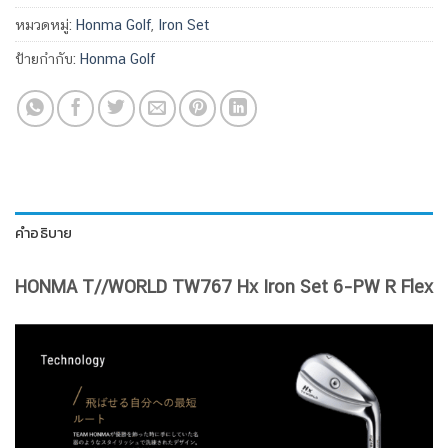
หมวดหมู่:
Honma Golf
,
Iron Set
ป้ายกำกับ:
Honma Golf
คำอธิบาย
HONMA T//WORLD TW767 Hx Iron Set 6–PW R Flex