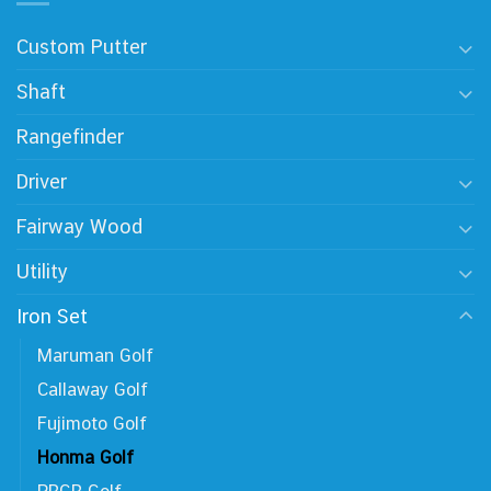
Custom Putter
Shaft
Rangefinder
Driver
Fairway Wood
Utility
Iron Set
Maruman Golf
Callaway Golf
Fujimoto Golf
Honma Golf