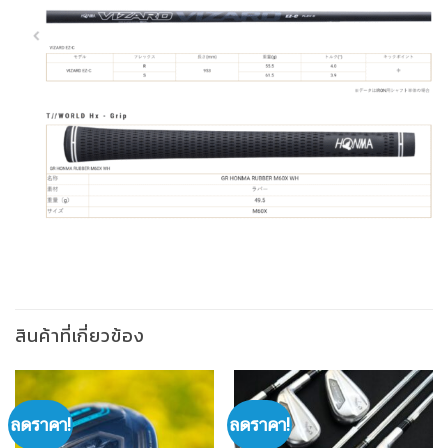
สินค้าที่เกี่ยวข้อง
ลดราคา!
ลดราคา!