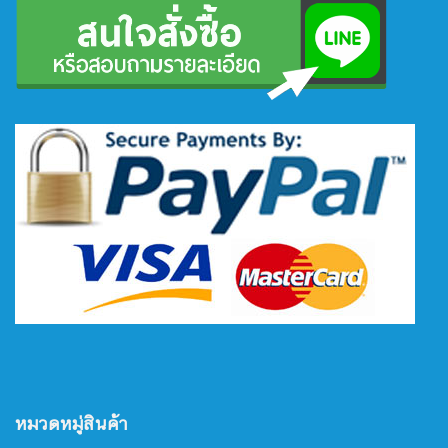
หมวดหมู่สินค้า