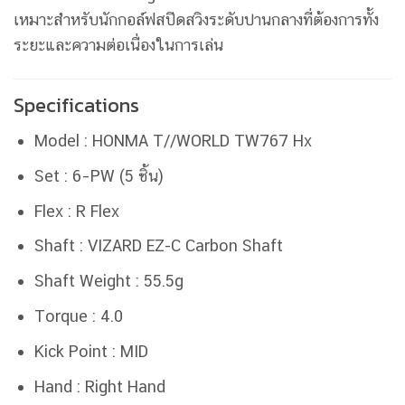
เหมาะสำหรับนักกอล์ฟสปีดสวิงระดับปานกลางที่ต้องการทั้ง
ระยะและความต่อเนื่องในการเล่น
Specifications
Model : HONMA T//WORLD TW767 Hx
Set : 6–PW (5 ชิ้น)
Flex : R Flex
Shaft : VIZARD EZ-C Carbon Shaft
Shaft Weight : 55.5g
Torque : 4.0
Kick Point : MID
Hand : Right Hand