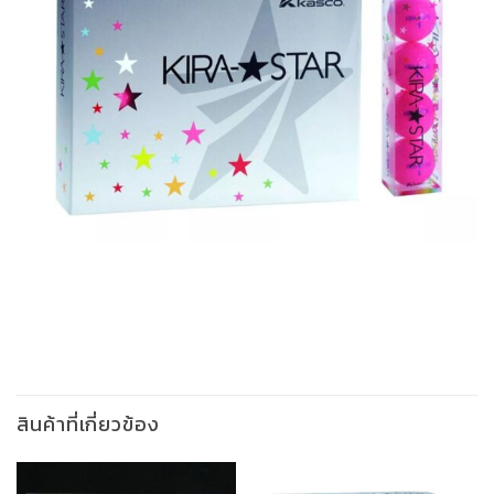
สินค้าที่เกี่ยวข้อง