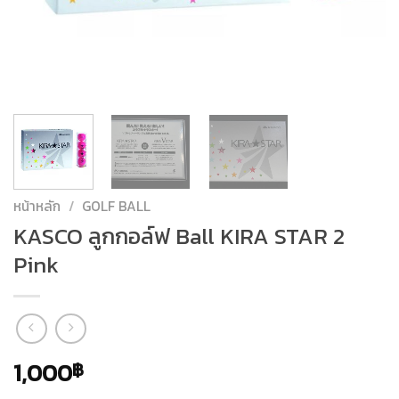
หน้าหลัก
/
GOLF BALL
KASCO ลูกกอล์ฟ Ball KIRA STAR 2
Pink
1,000
฿