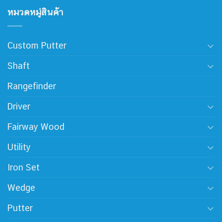
หมวดหมู่สินค้า
Custom Putter
Shaft
Rangefinder
Driver
Fairway Wood
Utility
Iron Set
Wedge
Putter