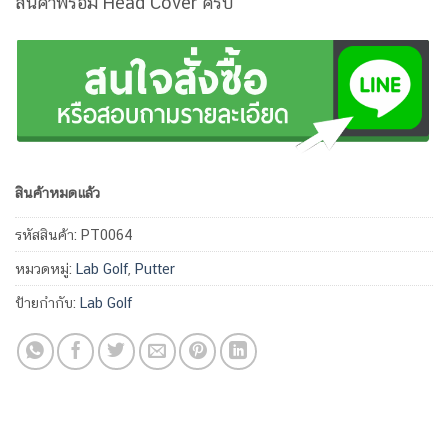
สินค้าพร้อม Head Cover ครับ
สินค้าหมดแล้ว
รหัสสินค้า:
PT0064
หมวดหมู่:
Lab Golf
,
Putter
ป้ายกำกับ:
Lab Golf