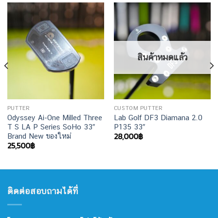
สินค้าหมดแล้ว
PUTTER
CUSTOM PUTTER
Odyssey Ai-One Milled Three
Lab Golf DF3 Diamana 2.0
T S LA P Series SoHo 33″
P135 33″
28,000
฿
Brand New ของใหม่
25,500
฿
ติดต่อสอบถามได้ที่