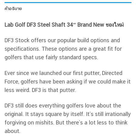
คำอธิบาย
Lab Golf DF3 Steel Shaft 34″ Brand New ของใหม่
DF3 Stock offers our popular build options and
specifications. These options are a great fit for
golfers that use fairly standard specs.
Ever since we launched our first putter, Directed
Force, golfers have been asking if we could make it
less weird. DF3 is that putter.
DF3 still does everything golfers love about the
original. It stays square by itself. It’s still irrationally
forgiving on mishits. But there’s a lot less to think
about.