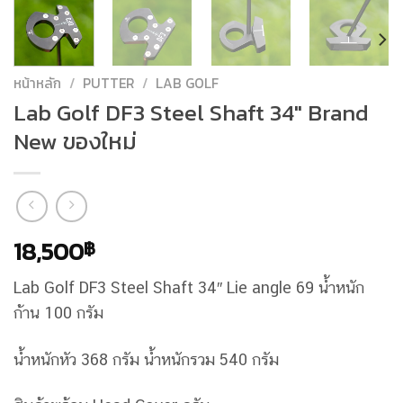
หน้าหลัก
/
PUTTER
/
LAB GOLF
Lab Golf DF3 Steel Shaft 34″ Brand
New ของใหม่
18,500
฿
Lab Golf DF3 Steel Shaft 34″ Lie angle 69 น้ำหนัก
ก้าน 100 กรัม
น้ำหนักหัว 368 กรัม น้ำหนักรวม 540 กรัม