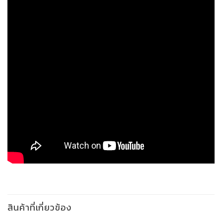
สินค้าที่เกี่ยวข้อง