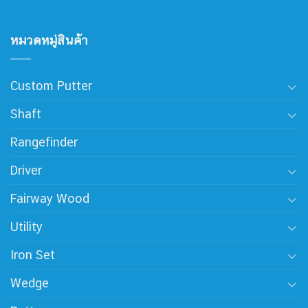
หมวดหมู่สินค้า
Custom Putter
Shaft
Rangefinder
Driver
Fairway Wood
Utility
Iron Set
Wedge