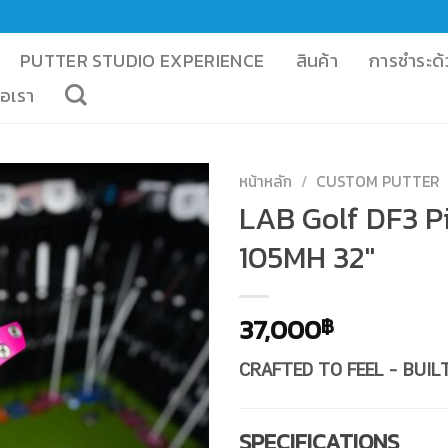
PUTTER STUDIO EXPERIENCE
สินค้า
การชำระด้
่อเรา
หน้าหลัก
/
CUSTOM PUTTER
LAB Golf DF3 P
105MH 32″
37,000
฿
CRAFTED TO FEEL – BUI
SPECIFICATIONS