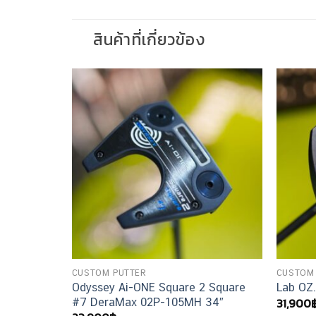
สินค้าที่เกี่ยวข้อง
CUSTOM PUTTER
CUSTOM
2 Square
Odyssey Ai-ONE Square 2 Square
Lab OZ
31,900
34″
#7 DeraMax 02P-105MH 34″