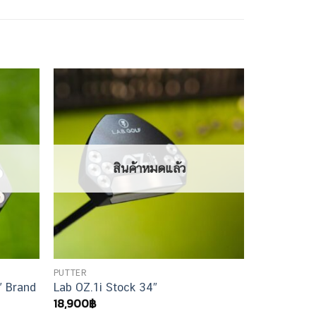
สินค้าหมดแล้ว
PUTTER
″ Brand
Lab OZ.1i Stock 34″
18,900
฿