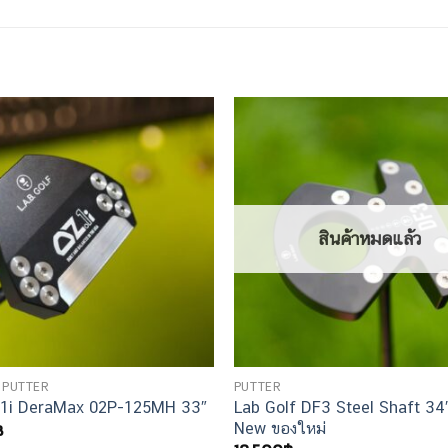
สินค้าหมดแล้ว
 PUTTER
PUTTER
Lab Golf DF3 Steel Shaft 34
.1i DeraMax 02P-125MH 33″
฿
New ของใหม่