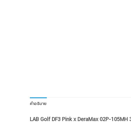
คำอธิบาย
LAB Golf DF3 Pink x DeraMax 02P-105MH 