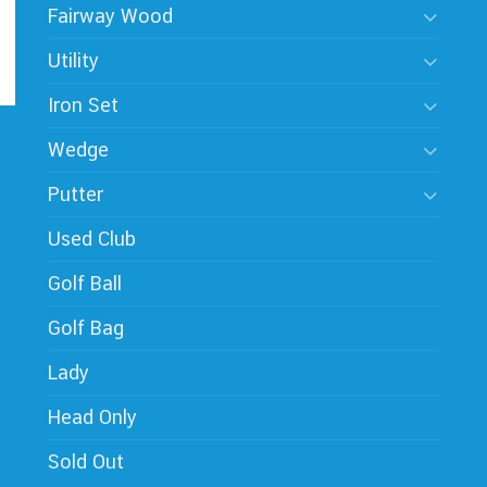
Fairway Wood
Utility
Iron Set
Wedge
Putter
Used Club
Golf Ball
Golf Bag
Lady
Head Only
Sold Out