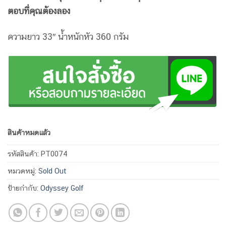
ตอบที่คุณต้องลอง
ความยาว 33″ น้ำหนักหัว 360 กรัม
สินค้าหมดแล้ว
รหัสสินค้า:
PT0074
หมวดหมู่:
Sold Out
ป้ายกำกับ:
Odyssey Golf