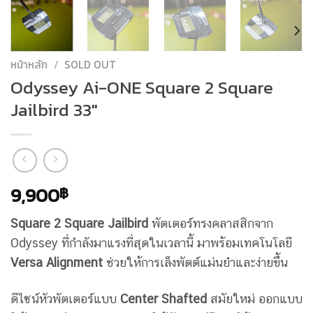
หน้าหลัก
/
SOLD OUT
Odyssey Ai-ONE Square 2 Square
Jailbird 33″
9,900
฿
Square 2 Square Jailbird
พัตเตอร์ทรงคลาสสิกจาก
Odyssey ที่กำลังมาแรงที่สุดในเวลานี้ มาพร้อมเทคโนโลยี
Versa Alignment
ช่วยให้การเล็งพัตต์แม่นยำและง่ายขึ้น
ดีไซน์หัวพัตเตอร์แบบ
Center Shafted
สมัยใหม่ ออกแบบ