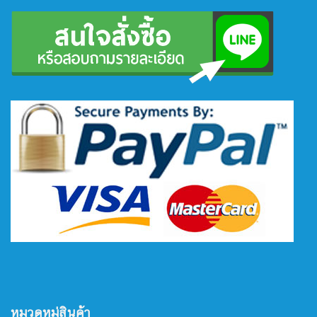
หมวดหมู่สินค้า