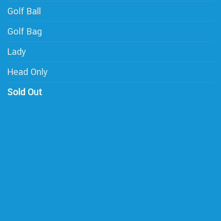
Golf Ball
Golf Bag
Lady
Head Only
Sold Out