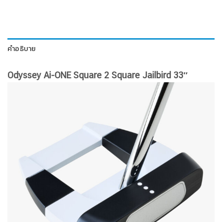
คำอธิบาย
Odyssey Ai-ONE Square 2 Square Jailbird 33″