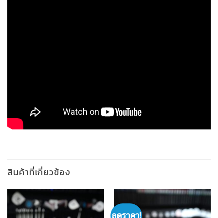
สินค้าที่เกี่ยวข้อง
ลดราคา!