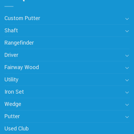
Custom Putter
Shaft
Rangefinder
Driver
Fairway Wood
Utility
Iron Set
Wedge
Putter
Used Club