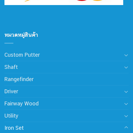
หมวดหมู่สินค้า
Custom Putter
Shaft
Rangefinder
Driver
Fairway Wood
Utility
Iron Set