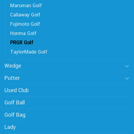
Maruman Golf
Callaway Golf
Fujimoto Golf
Honma Golf
PRGR Golf
TaylorMade Golf
Wedge
Putter
Used Club
Golf Ball
Golf Bag
Lady