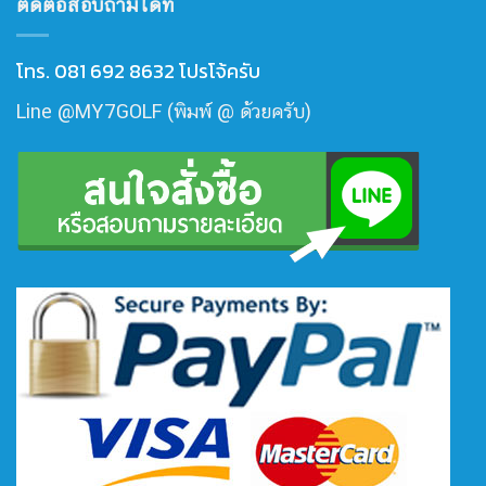
ติดต่อสอบถามได้ที่
โทร. 081 692 8632 โปรโจ้ครับ
Line @MY7GOLF (พิมพ์ @ ด้วยครับ)