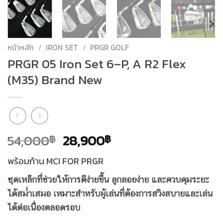
หน้าหลัก
/
IRON SET
/
PRGR GOLF
PRGR 05 Iron Set 6–P, A R2 Flex
(M35) Brand New
Original
Current
54,000
28,900
฿
฿
price
price
พร้อมก้าน MCI FOR PRGR
was:
is:
54,000฿.
28,900฿.
ชุดเหล็กที่ช่วยให้การตีง่ายขึ้น ลูกลอยง่าย และควบคุมระยะ
ได้สม่ำเสมอ เหมาะสำหรับผู้เล่นที่ต้องการสวิงสบายและเล่น
ได้ต่อเนื่องตลอดรอบ