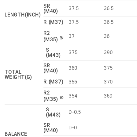
SR
37.5
36.5
(M40)
LENGTH(INCH)
R (M37)
37.5
36.5
R2
37
36
※
(M35)
S
375
390
(M43)
SR
360
375
(M40)
TOTAL
WEIGHT(G)
R (M37)
356
370
R2
354
369
※
(M35)
S
D-0.5
(M43)
SR
D-0
(M40)
BALANCE