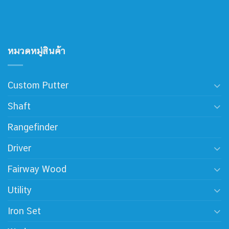
หมวดหมู่สินค้า
Custom Putter
Shaft
Rangefinder
Driver
Fairway Wood
Utility
Iron Set