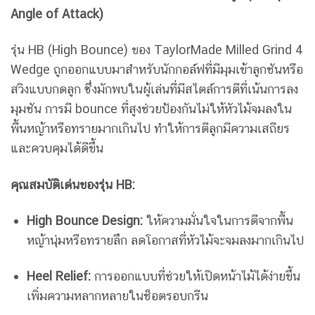
Angle of Attack)
รุ่น HB (High Bounce) ของ TaylorMade Milled Grind 4
Wedge ถูกออกแบบมาสำหรับนักกอล์ฟที่มีมุมเข้าลูกชันหรือ
สวิงแบบกดลูก ซึ่งมักพบในผู้เล่นที่มีสไตล์การตีที่เน้นการลง
มุมชัน
การมี bounce ที่สูงช่วยป้องกันไม่ให้หัวไม้จมลงใน
พื้นหญ้าหรือทรายมากเกินไป ทำให้การตีลูกมีความเสถียร
และควบคุมได้ดีขึ้น
คุณสมบัติเด่นของรุ่น HB:
High Bounce Design:
ให้ความมั่นใจในการตีจากพื้น
หญ้านุ่มหรือทรายลึก ลดโอกาสที่หัวไม้จะจมลงมากเกินไป
Heel Relief:
การออกแบบที่ช่วยให้เปิดหน้าไม้ได้ง่ายขึ้น
เพิ่มความหลากหลายในช็อตรอบกรีน