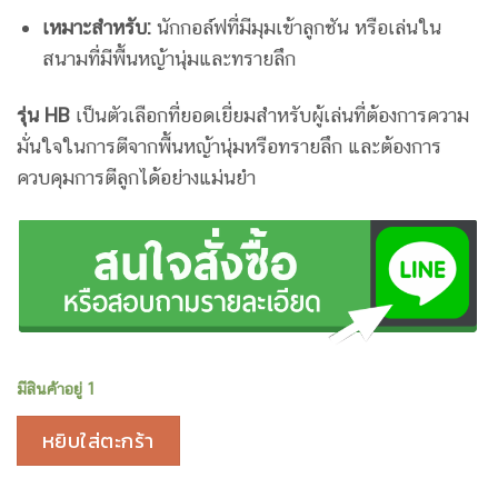
เหมาะสำหรับ:
นักกอล์ฟที่มีมุมเข้าลูกชัน หรือเล่นใน
สนามที่มีพื้นหญ้านุ่มและทรายลึก
รุ่น HB
เป็นตัวเลือกที่ยอดเยี่ยมสำหรับผู้เล่นที่ต้องการความ
มั่นใจในการตีจากพื้นหญ้านุ่มหรือทรายลึก และต้องการ
ควบคุมการตีลูกได้อย่างแม่นยำ
มีสินค้าอยู่ 1
หยิบใส่ตะกร้า