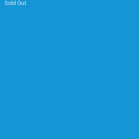
Sold Out