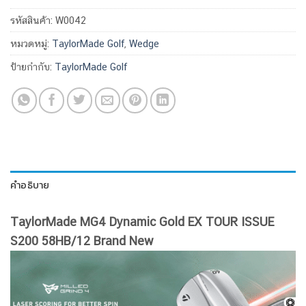
รหัสสินค้า:
W0042
หมวดหมู่:
TaylorMade Golf
,
Wedge
ป้ายกำกับ:
TaylorMade Golf
คำอธิบาย
TaylorMade MG4 Dynamic Gold EX TOUR ISSUE
S200 58HB/12 Brand New