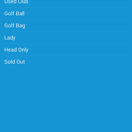
Used Club
Golf Ball
Golf Bag
Lady
Head Only
Sold Out