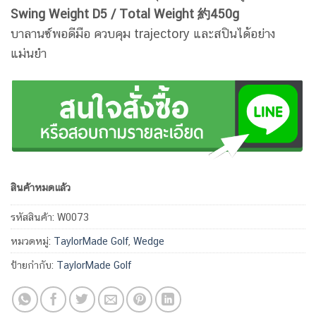
Swing Weight D5 / Total Weight 約450g
บาลานซ์พอดีมือ ควบคุม trajectory และสปินได้อย่าง
แม่นยำ
สินค้าหมดแล้ว
รหัสสินค้า:
W0073
หมวดหมู่:
TaylorMade Golf
,
Wedge
ป้ายกำกับ:
TaylorMade Golf