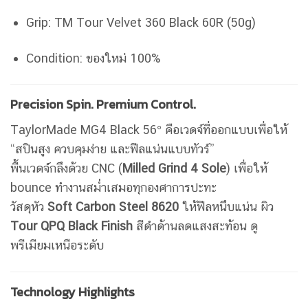
Grip: TM Tour Velvet 360 Black 60R (50g)
Condition: ของใหม่ 100%
Precision Spin. Premium Control.
TaylorMade MG4 Black 56° คือเวดจ์ที่ออกแบบเพื่อให้
“สปินสูง ควบคุมง่าย และฟีลแน่นแบบทัวร์”
พื้นเวดจ์กลึงด้วย CNC (
Milled Grind 4 Sole
) เพื่อให้
bounce ทำงานสม่ำเสมอทุกองศาการปะทะ
วัสดุหัว
Soft Carbon Steel 8620
ให้ฟีลหนึบแน่น ผิว
Tour QPQ Black Finish
สีดำด้านลดแสงสะท้อน ดู
พรีเมียมเหนือระดับ
Technology Highlights