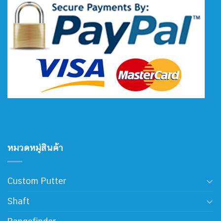
หมวดหมู่สินค้า
Custom Putter
Shaft