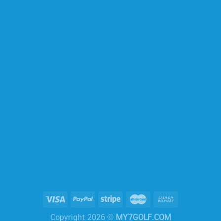
Copyright 2026 ©
MY7GOLF.COM