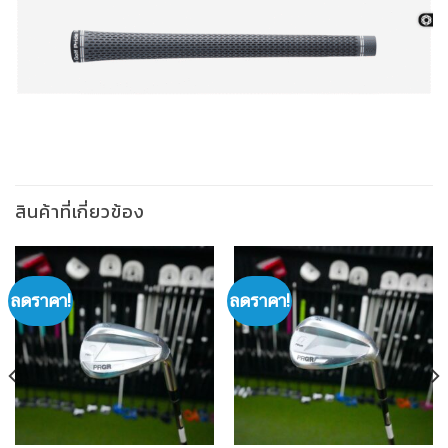
สินค้าที่เกี่ยวข้อง
ลดราคา!
ลดราคา!