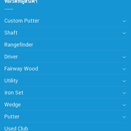
หมวดหมู่สินค้า
Custom Putter
Shaft
Rangefinder
Driver
Fairway Wood
Utility
Iron Set
Wedge
Putter
Used Club