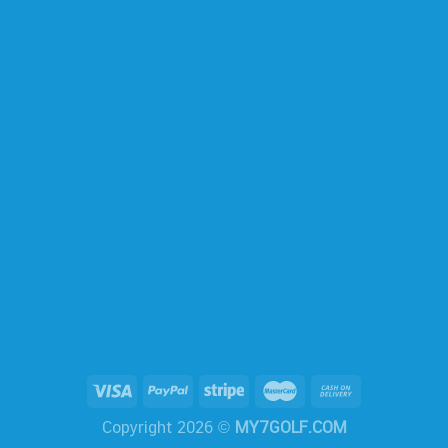
Copyright 2026 ©
MY7GOLF.COM