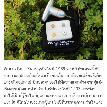
Works Golf เริ่มต้นธุรกิจในปี 1989 จากบริษัทเทรดดิ้งที่
จำหน่ายอุปกรณ์กอล์ฟนำเข้า จนเมื่อทำมาถึงจุดเปลี่ยนจึงคิด
และผลิตอุปกรณ์เป็นของตนเองให้มีความแตกต่าง จากคู่แข่ง
เริ่มการผลิตและจำหน่ายไดร์ฟเวอร์ในปี 1993 การที่จะ
ทำให้เป็นที่รู้จักในหมู่นักกอล์ฟจำนวนมากคือการเข้าร่วมการ
แข่ง ขันตีไกลในประเทศญี่ปุ่น ในปีที่ประสบความสำเร็จและ