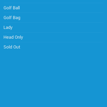
Golf Ball
Golf Bag
Lady
Head Only
Sold Out