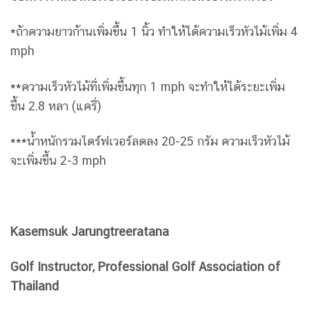
*ถ้าความยาวก้านเพิ่มขึ้น 1 นิ้ว ทำให้ได้ความเร็วหัวไม้เพิ่ม 4
mph
**ความเร็วหัวไม้ที่เพิ่มขึ้นทุก 1 mph จะทำให้ได้ระยะเพิ่ม
ขึ้น 2.8 หลา (แครี่)
***น้ำหนักรวมไดร์ฟเวอร์ลดลง 20-25 กรัม ความเร็วหัวไม้
จะเพิ่มขึ้น 2-3 mph
Kasemsuk Jarungtreeratana
Golf Instructor, Professional Golf Association of
Thailand