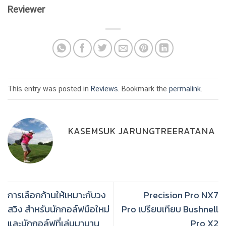
Reviewer
This entry was posted in
Reviews
. Bookmark the
permalink
.
KASEMSUK JARUNGTREERATANA
การเลือกก้านให้เหมาะกับวง
Precision Pro NX7
สวิง สำหรับนักกอล์ฟมือใหม่
Pro เปรียบเทียบ Bushnell
และนักกอล์ฟที่เล่นมานาน
Pro X2