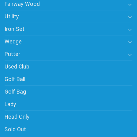
Fairway Wood
Utility
Iron Set
Wedge
Putter
Used Club
Golf Ball
Golf Bag
Lady
Head Only
Sold Out