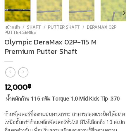
หน้าหลัก
/
SHAFT
/
PUTTER SHAFT
/
DERAMAX 02P
PUTTER SERIES
Olympic DeraMax 02P-115 M
Premium Putter Shaft
12,000
฿
น้ำหนักก้าน 116 กรัม Torque 1.0 Mid Kick Tip .370
ก้านพัตเตอร์ที่ออกแบบมาเฉพาะ สามารถลดแรงบิดได้อย่าง
เหนือชั้นกว่าก้านเหล็กพัตเตอร์ทั่วไป! มีให้เลือกถึง 10 สเปก
ที่แตกต่างกัน เพื่อปรับความแข็งและความรู้สึกตามความ