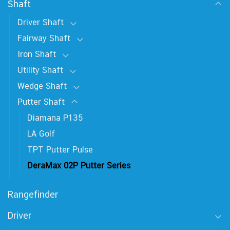
Shaft
Driver Shaft
Fairway Shaft
Iron Shaft
Utility Shaft
Wedge Shaft
Putter Shaft
Diamana P135
LA Golf
TPT Putter Pulse
DeraMax 02P Putter Series
Rangefinder
Driver