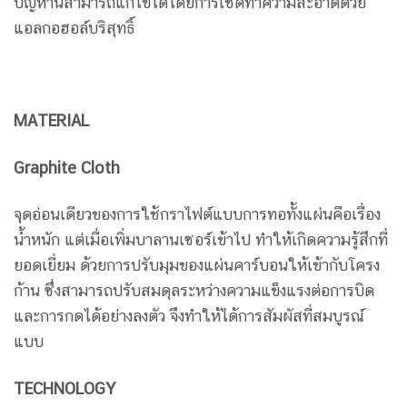
ปัญหานี้สามารถแก้ไขได้โดยการเช็ดทำความสะอาดด้วย
แอลกอฮอล์บริสุทธิ์
MATERIAL
Graphite Cloth
จุดอ่อนเดียวของการใช้กราไฟต์แบบการทอทั้งแผ่นคือเรื่อง
น้ำหนัก แต่เมื่อเพิ่มบาลานเซอร์เข้าไป ทำให้เกิดความรู้สึกที่
ยอดเยี่ยม ด้วยการปรับมุมของแผ่นคาร์บอนให้เข้ากับโครง
ก้าน ซึ่งสามารถปรับสมดุลระหว่างความแข็งแรงต่อการบิด
และการกดได้อย่างลงตัว จึงทำให้ได้การสัมผัสที่สมบูรณ์
แบบ
TECHNOLOGY