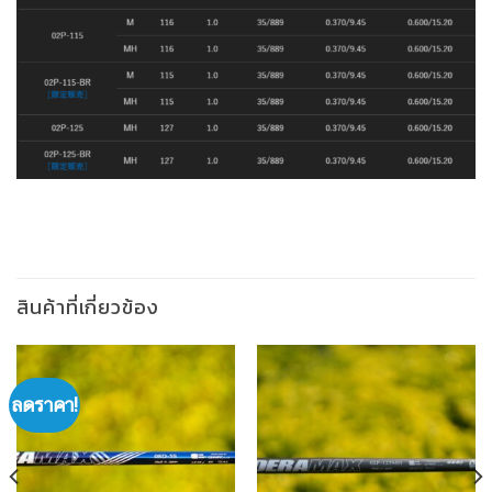
สินค้าที่เกี่ยวข้อง
ลดราคา!