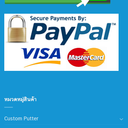
หมวดหมู่สินค้า
Custom Putter