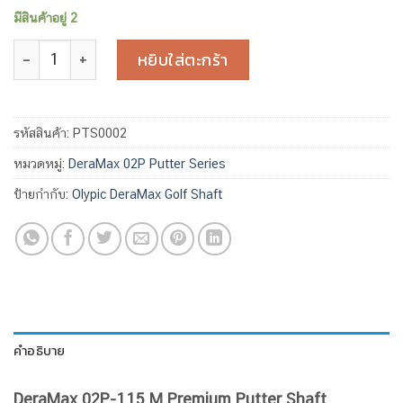
มีสินค้าอยู่ 2
จำนวน Olympic DeraMax 02P-115 M Premium Putter Shaft 
หยิบใส่ตะกร้า
รหัสสินค้า:
PTS0002
หมวดหมู่:
DeraMax 02P Putter Series
ป้ายกำกับ:
Olypic DeraMax Golf Shaft
คำอธิบาย
DeraMax 02P-115 M Premium Putter Shaft