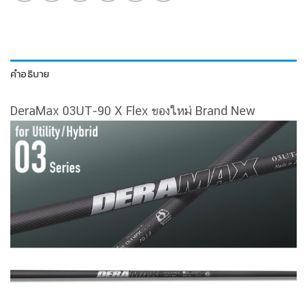
คำอธิบาย
DeraMax 03UT-90 X Flex ของใหม่ Brand New