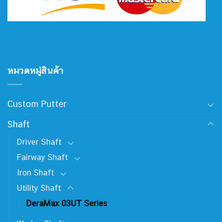
หมวดหมู่สินค้า
Custom Putter
Shaft
Driver Shaft
Fairway Shaft
Iron Shaft
Utility Shaft
DeraMax 03UT Series