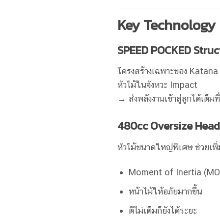
Key Technology
SPEED POCKED Struc
โครงสร้างเฉพาะของ Katana ท
หัวไม้ในจังหวะ Impact
→ ส่งพลังงานเข้าสู่ลูกได้เต็มที
480cc Oversize Head
หัวไม้ขนาดใหญ่พิเศษ ช่วยเพิ่
Moment of Inertia (MOI
หน้าไม้ให้อภัยมากขึ้น
ตีไม่เต็มก็ยังได้ระยะ