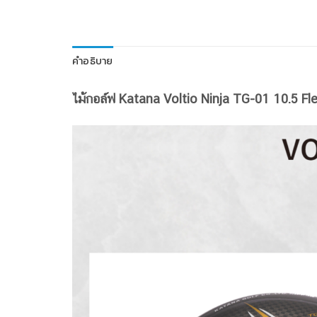
คำอธิบาย
ไม้กอล์ฟ Katana Voltio Ninja TG-01 10.5 Fle