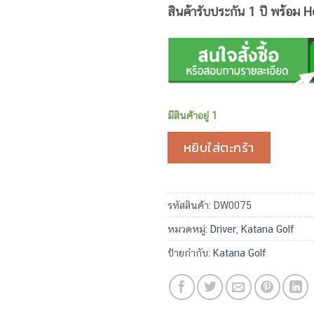
สินค้ารับประกัน 1 ปี พร้อม 
มีสินค้าอยู่ 1
หยิบใส่ตะกร้า
รหัสสินค้า:
DW0075
หมวดหมู่:
Driver
,
Katana Golf
ป้ายกำกับ:
Katana Golf