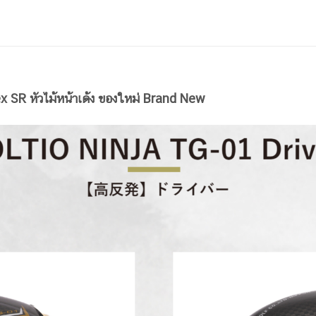
x SR หัวไม้หน้าเด้ง ของใหม่ Brand New