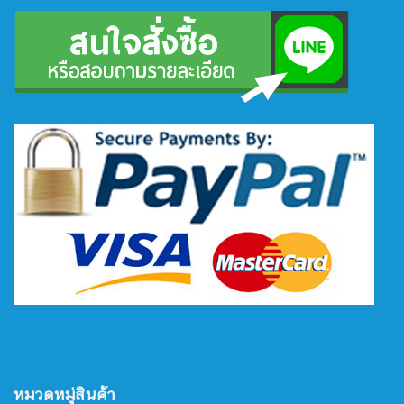
หมวดหมู่สินค้า