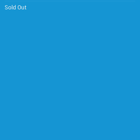
Sold Out