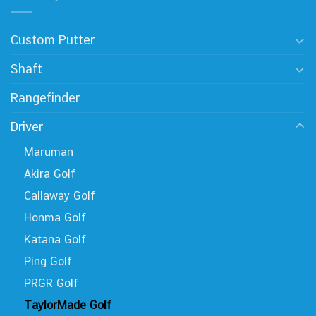
Custom Putter
Shaft
Rangefinder
Driver
Maruman
Akira Golf
Callaway Golf
Honma Golf
Katana Golf
Ping Golf
PRGR Golf
TaylorMade Golf