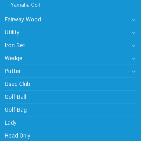
Yamaha Golf
Fairway Wood
Utility
Iron Set
Wedge
Putter
Used Club
Golf Ball
Golf Bag
Lady
Head Only