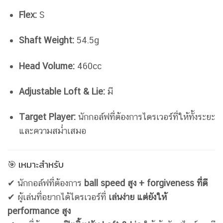
Flex:
S
Shaft Weight:
54.5g
Head Volume:
460cc
Adjustable Loft & Lie:
มี
Target Player:
นักกอล์ฟที่ต้องการไดรเวอร์ที่ให้ทั้งระยะ
และความสม่ำเสมอ
🎯 เหมาะสำหรับ
✔ นักกอล์ฟที่ต้องการ
ball speed สูง + forgiveness ที่ดี
✔ ผู้เล่นที่อยากได้ไดรเวอร์ที่
เล่นง่าย แต่ยังให้
performance สูง