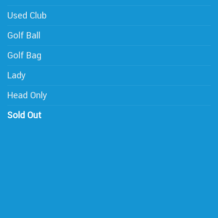
Used Club
Golf Ball
Golf Bag
Lady
Head Only
Sold Out