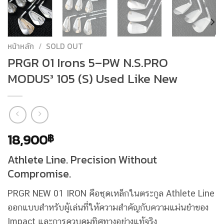
หน้าหลัก
/
SOLD OUT
PRGR 01 Irons 5–PW N.S.PRO
MODUS³ 105 (S) Used Like New
18,900
฿
Athlete Line. Precision Without
Compromise.
PRGR NEW 01 IRON คือชุดเหล็กในตระกูล Athlete Line
ออกแบบสำหรับผู้เล่นที่ให้ความสำคัญกับความแม่นยำของ
Impact และการควบคุมทิศทางอย่างแท้จริง