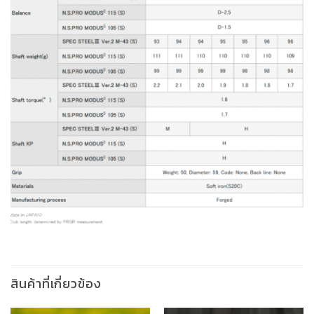
สินค้าที่เกี่ยวข้อง