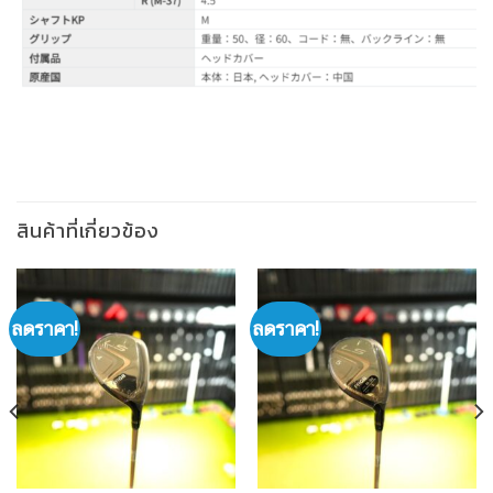
สินค้าที่เกี่ยวข้อง
ลดราคา!
ลดราคา!