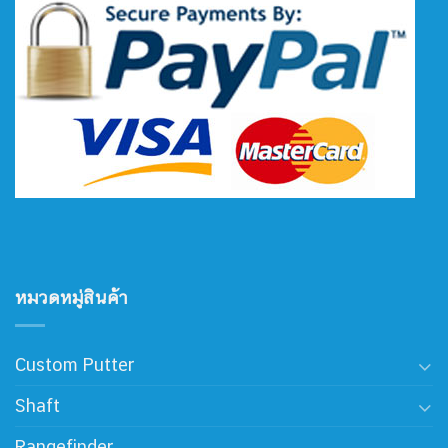
หมวดหมู่สินค้า
Custom Putter
Shaft
Rangefinder