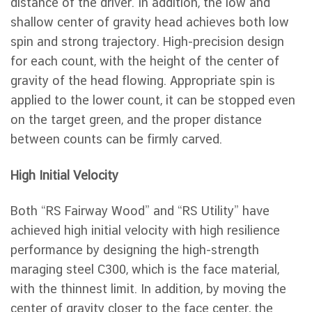
distance of the driver. In addition, the low and
shallow center of gravity head achieves both low
spin and strong trajectory. High-precision design
for each count, with the height of the center of
gravity of the head flowing. Appropriate spin is
applied to the lower count, it can be stopped even
on the target green, and the proper distance
between counts can be firmly carved.
High Initial Velocity
Both “RS Fairway Wood” and “RS Utility” have
achieved high initial velocity with high resilience
performance by designing the high-strength
maraging steel C300, which is the face material,
with the thinnest limit. In addition, by moving the
center of gravity closer to the face center, the