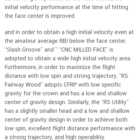
initial velocity performance at the time of hitting
the face center is improved.
and in order to obtain a high initial velocity even at
the amateur average RBI below the face center,
“Slash Groove” and ” “CNC MILLED FACE” is
adopted to obtain a wide high initial velocity area.
Furthermore, in order to maximize the flight
distance with low spin and strong trajectory, “RS
Fairway Wood” adopts CFRP with low specific
gravity for the crown and has a low and shallow
center of gravity design. Similarly, the “RS Utility”
has a slightly smaller head and a low and shallow
center of gravity design in order to achieve both
low spin, excellent flight distance performance with
a strong trajectory, and high operability.