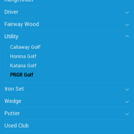
Driver
Fairway Wood
Utility
Callaway GolF
Honma Golf
Katana Golf
PRGR Golf
Iron Set
Wedge
Putter
Used Club