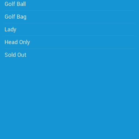
Golf Ball
Golf Bag
Lady
Head Only
Sold Out