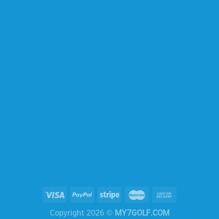
Copyright 2026 ©
MY7GOLF.COM