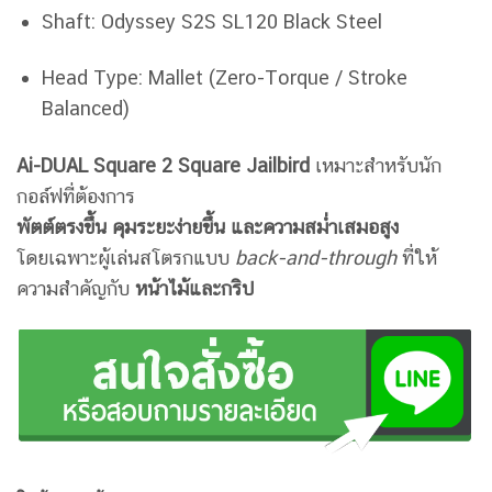
Shaft: Odyssey S2S SL120 Black Steel
Head Type: Mallet (Zero-Torque / Stroke
Balanced)
Ai-DUAL Square 2 Square Jailbird
เหมาะสำหรับนัก
กอล์ฟที่ต้องการ
พัตต์ตรงขึ้น คุมระยะง่ายขึ้น และความสม่ำเสมอสูง
โดยเฉพาะผู้เล่นสโตรกแบบ
back-and-through
ที่ให้
ความสำคัญกับ
หน้าไม้และกริป