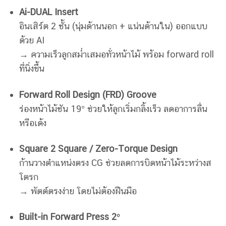
Ai-DUAL Insert
อินเสิร์ต 2 ชั้น (นุ่มด้านนอก + แน่นด้านใน) ออกแบบ
ด้วย AI
→ ความเร็วลูกสม่ำเสมอทั่วหน้าไม้ พร้อม forward roll
ที่นิ่งขึ้น
Forward Roll Design (FRD) Groove
ร่องหน้าไม้ชัน 19° ช่วยให้ลูกเริ่มกลิ้งเร็ว ลดอาการลื่น
หรือเด้ง
Square 2 Square / Zero-Torque Design
ก้านวางตำแหน่งตรง CG ช่วยลดการบิดหน้าไม้ระหว่างส
โตรก
→ พัตต์ตรงง่าย โดยไม่ต้องฝืนมือ
Built-in Forward Press 2°