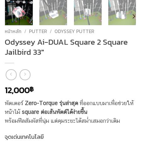
หน้าหลัก
/
PUTTER
/
ODYSSEY PUTTER
Odyssey Ai-DUAL Square 2 Square
Jailbird 33″
12,000
฿
พัตเตอร์
Zero-Torque รุ่นล่าสุด
ที่ออกแบบมาเพื่อช่วยให้
หน้าไม้
square ต่อเส้นพัตต์ได้ง่ายขึ้น
พร้อมฟีลสัมผัสที่นุ่ม แต่คุมระยะได้สม่ำเสมอกว่าเดิม
จุดเด่นเทคโนโลยี