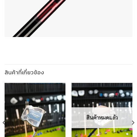
สินค้าที่เกี่ยวข้อง
สินค้าหมดแล้ว