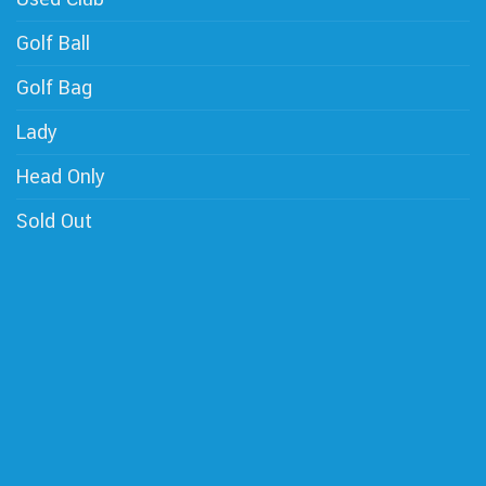
Golf Ball
Golf Bag
Lady
Head Only
Sold Out