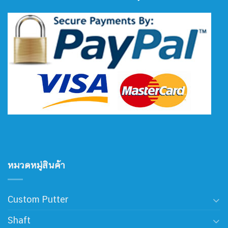
หมวดหมู่สินค้า
Custom Putter
Shaft