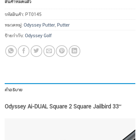
สินค้าหมดแล้ว
รหัสสินค้า:
PT0145
หมวดหมู่:
Odyssey Putter
,
Putter
ป้ายกำกับ:
Odyssey Golf
คำอธิบาย
Odyssey Ai-DUAL Square 2 Square Jailbird 33″